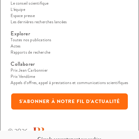
Le conseil scientifique
L’équipe
Espace presse
Les dernières recherches lancées
Explorer
Toutes nos publications
Actes
Rapports de recherche
Collaborer
Prix Jean Carbonnier
Prix Vendôme
Appels d’offres, appel à prestations et communications scientifiques
S'ABONNER À NOTRE FIL D'ACTUALITÉ
© 2026