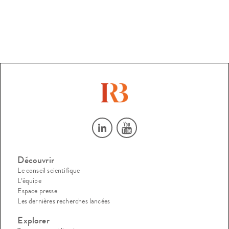
Découvrir
Le conseil scientifique
L’équipe
Espace presse
Les dernières recherches lancées
Explorer