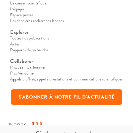
Le conseil scientifique
L’équipe
Espace presse
Les dernières recherches lancées
Explorer
Toutes nos publications
Actes
Rapports de recherche
Collaborer
Prix Jean Carbonnier
Prix Vendôme
Appels d’offres, appel à prestations et communications scientifiques
S'ABONNER À NOTRE FIL D'ACTUALITÉ
© 2026