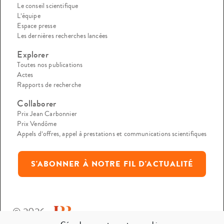
Le conseil scientifique
L’équipe
Espace presse
Les dernières recherches lancées
Explorer
Toutes nos publications
Actes
Rapports de recherche
Collaborer
Prix Jean Carbonnier
Prix Vendôme
Appels d’offres, appel à prestations et communications scientifiques
S'ABONNER À NOTRE FIL D'ACTUALITÉ
© 2026