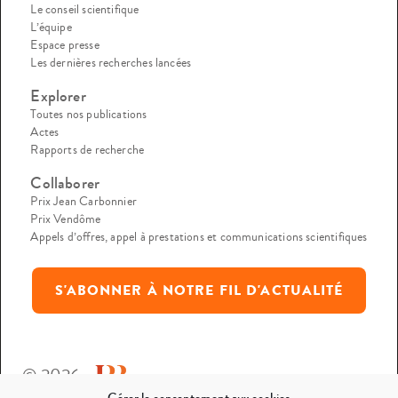
Le conseil scientifique
L’équipe
Espace presse
Les dernières recherches lancées
Explorer
Toutes nos publications
Actes
Rapports de recherche
Collaborer
Prix Jean Carbonnier
Prix Vendôme
Appels d’offres, appel à prestations et communications scientifiques
S'ABONNER À NOTRE FIL D'ACTUALITÉ
© 2026