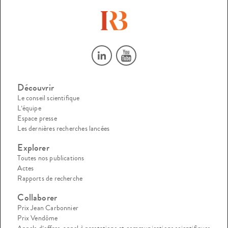
Découvrir
Le conseil scientifique
L’équipe
Espace presse
Les dernières recherches lancées
Explorer
Toutes nos publications
Actes
Rapports de recherche
Collaborer
Prix Jean Carbonnier
Prix Vendôme