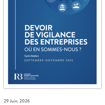
29 Juin. 2026