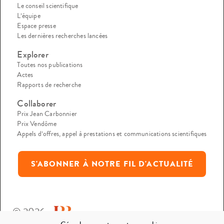
Le conseil scientifique
L’équipe
Espace presse
Les dernières recherches lancées
Explorer
Toutes nos publications
Actes
Rapports de recherche
Collaborer
Prix Jean Carbonnier
Prix Vendôme
Appels d’offres, appel à prestations et communications scientifiques
S'ABONNER À NOTRE FIL D'ACTUALITÉ
© 2026