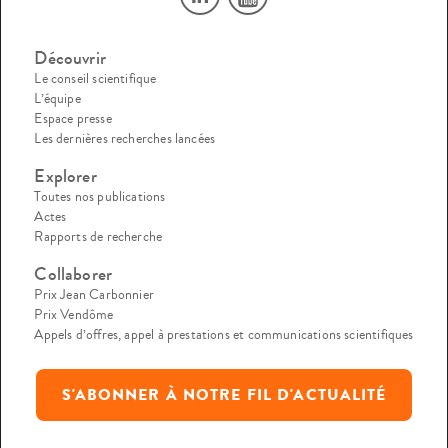
Découvrir
Le conseil scientifique
L’équipe
Espace presse
Les dernières recherches lancées
Explorer
Toutes nos publications
Actes
Rapports de recherche
Collaborer
Prix Jean Carbonnier
Prix Vendôme
Appels d’offres, appel à prestations et communications scientifiques
S'ABONNER À NOTRE FIL D'ACTUALITÉ