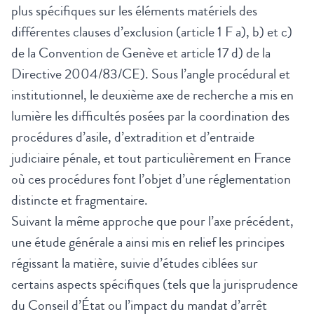
plus spécifiques sur les éléments matériels des
différentes clauses d’exclusion (article 1 F a), b) et c)
de la Convention de Genève et article 17 d) de la
Directive 2004/83/CE). Sous l’angle procédural et
institutionnel, le deuxième axe de recherche a mis en
lumière les difficultés posées par la coordination des
procédures d’asile, d’extradition et d’entraide
judiciaire pénale, et tout particulièrement en France
où ces procédures font l’objet d’une réglementation
distincte et fragmentaire.
Suivant la même approche que pour l’axe précédent,
une étude générale a ainsi mis en relief les principes
régissant la matière, suivie d’études ciblées sur
certains aspects spécifiques (tels que la jurisprudence
du Conseil d’État ou l’impact du mandat d’arrêt