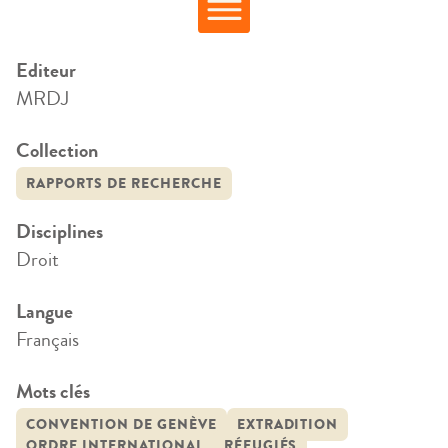
Editeur
MRDJ
Collection
RAPPORTS DE RECHERCHE
Disciplines
Droit
Langue
Français
Mots clés
CONVENTION DE GENÈVE
EXTRADITION
ORDRE INTERNATIONAL
RÉFUGIÉS