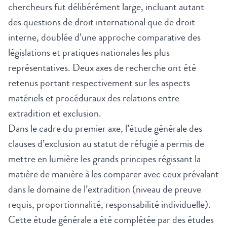
chercheurs fut délibérément large, incluant autant
des questions de droit international que de droit
interne, doublée d’une approche comparative des
législations et pratiques nationales les plus
représentatives. Deux axes de recherche ont été
retenus portant respectivement sur les aspects
matériels et procéduraux des relations entre
extradition et exclusion.
Dans le cadre du premier axe, l’étude générale des
clauses d’exclusion au statut de réfugié a permis de
mettre en lumière les grands principes régissant la
matière de manière à les comparer avec ceux prévalant
dans le domaine de l’extradition (niveau de preuve
requis, proportionnalité, responsabilité individuelle).
Cette étude générale a été complétée par des études