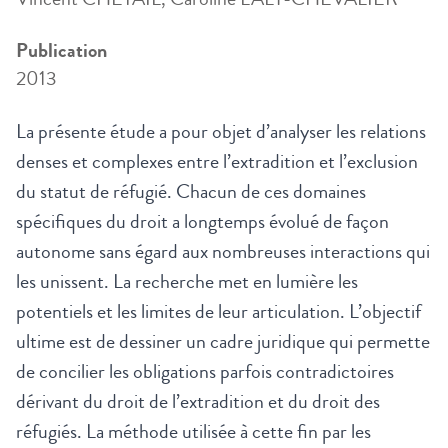
Publication
2013
La présente étude a pour objet d’analyser les relations
denses et complexes entre l’extradition et l’exclusion
du statut de réfugié. Chacun de ces domaines
spécifiques du droit a longtemps évolué de façon
autonome sans égard aux nombreuses interactions qui
les unissent. La recherche met en lumière les
potentiels et les limites de leur articulation. L’objectif
ultime est de dessiner un cadre juridique qui permette
de concilier les obligations parfois contradictoires
dérivant du droit de l’extradition et du droit des
réfugiés. La méthode utilisée à cette fin par les