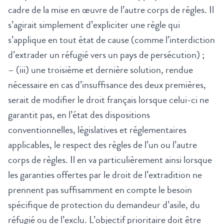
cadre de la mise en œuvre de l’autre corps de règles. Il
s’agirait simplement d’expliciter une règle qui
s’applique en tout état de cause (comme l’interdiction
d’extrader un réfugié vers un pays de persécution) ;
– (iii) une troisième et dernière solution, rendue
nécessaire en cas d’insuffisance des deux premières,
serait de modifier le droit français lorsque celui-ci ne
garantit pas, en l’état des dispositions
conventionnelles, législatives et réglementaires
applicables, le respect des règles de l’un ou l’autre
corps de règles. Il en va particulièrement ainsi lorsque
les garanties offertes par le droit de l’extradition ne
prennent pas suffisamment en compte le besoin
spécifique de protection du demandeur d’asile, du
réfugié ou de l’exclu. L’objectif prioritaire doit être