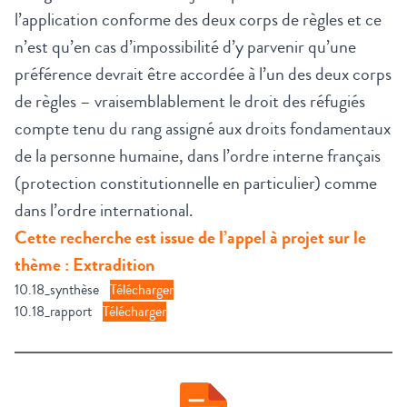
l’application conforme des deux corps de règles et ce
n’est qu’en cas d’impossibilité d’y parvenir qu’une
préférence devrait être accordée à l’un des deux corps
de règles – vraisemblablement le droit des réfugiés
compte tenu du rang assigné aux droits fondamentaux
de la personne humaine, dans l’ordre interne français
(protection constitutionnelle en particulier) comme
dans l’ordre international.
Cette recherche est issue de l’appel à projet sur le
thème : Extradition
10.18_synthèse
Télécharger
10.18_rapport
Télécharger