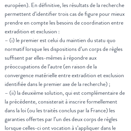
européen). En définitive, les résultats de la recherche
permettent d’identifier trois cas de figure pour mieux
prendre en compte les besoins de coordination entre
extradition et exclusion :
– (i) le premier est celui du maintien du statu quo
normatif lorsque les dispositions d’un corps de règles
suffisent par elles-mêmes à répondre aux
préoccupations de l’autre (en raison de la
convergence matérielle entre extradition et exclusion
identifiée dans le premier axe de la recherche) ;
– (ii) la deuxième solution, qui est complémentaire de
la précédente, consisterait à inscrire formellement
dans la loi (ou les traités conclus par la France) les
garanties offertes par l’un des deux corps de règles
lorsque celles-ci ont vocation à s’appliquer dans le