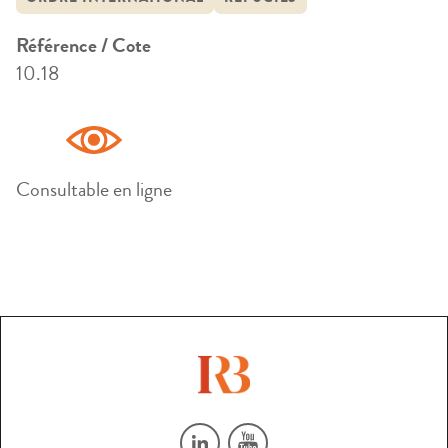
Référence / Cote
10.18
Consultable en ligne