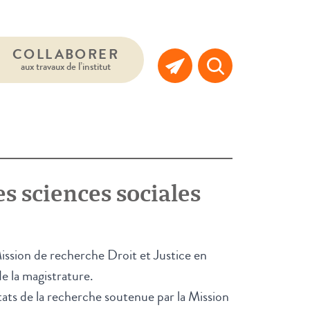
COLLABORER
aux travaux de l’institut
es sciences sociales
ission de recherche Droit et Justice en
e la magistrature.
tats de la recherche soutenue par la Mission