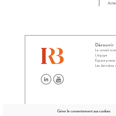
Acte
Découvrir
Le conseil scie
L’équipe
Espace presse
Les dernières 
Gérer le consentement aux cookies