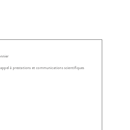
onnier
, appel à prestations et communications scientifiques