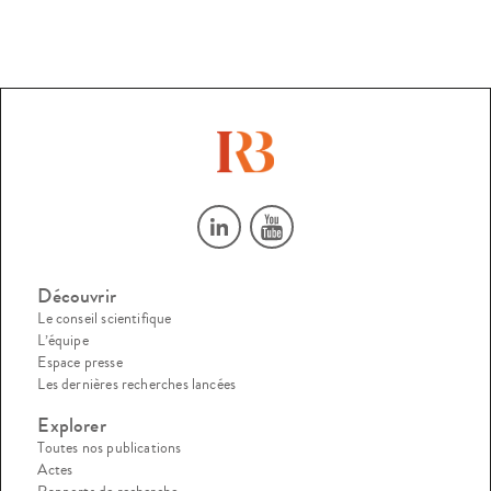
Découvrir
Le conseil scientifique
L’équipe
Espace presse
Les dernières recherches lancées
Explorer
Toutes nos publications
Actes