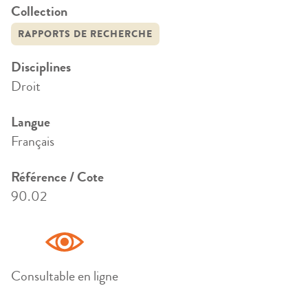
Collection
RAPPORTS DE RECHERCHE
Disciplines
Droit
Langue
Français
Référence / Cote
90.02
Consultable en ligne