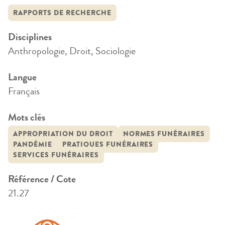
RAPPORTS DE RECHERCHE
Disciplines
Anthropologie, Droit, Sociologie
Langue
Français
Mots clés
APPROPRIATION DU DROIT
NORMES FUNÉRAIRES
PANDÉMIE
PRATIQUES FUNÉRAIRES
SERVICES FUNÉRAIRES
Référence / Cote
21.27