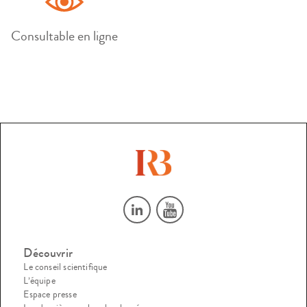
Consultable en ligne
Découvrir
Le conseil scientifique
L’équipe
Espace presse