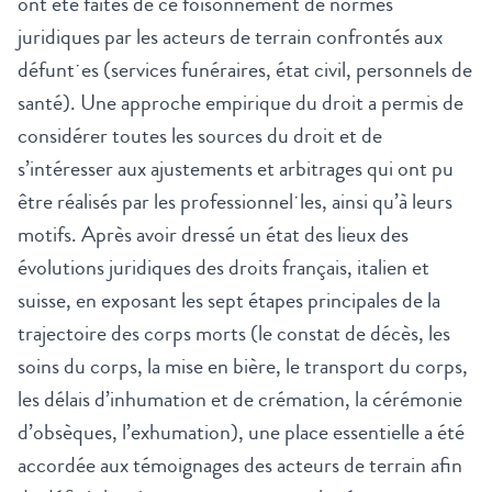
ont été faites de ce foisonnement de normes
juridiques par les acteurs de terrain confrontés aux
défuntˑes (services funéraires, état civil, personnels de
santé). Une approche empirique du droit a permis de
considérer toutes les sources du droit et de
s’intéresser aux ajustements et arbitrages qui ont pu
être réalisés par les professionnelˑles, ainsi qu’à leurs
motifs. Après avoir dressé un état des lieux des
évolutions juridiques des droits français, italien et
suisse, en exposant les sept étapes principales de la
trajectoire des corps morts (le constat de décès, les
soins du corps, la mise en bière, le transport du corps,
les délais d’inhumation et de crémation, la cérémonie
d’obsèques, l’exhumation), une place essentielle a été
accordée aux témoignages des acteurs de terrain afin