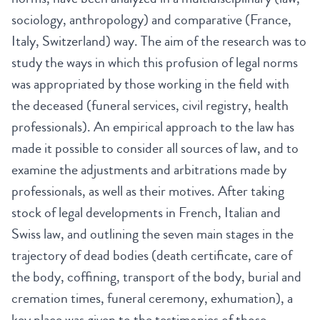
sociology, anthropology) and comparative (France,
Italy, Switzerland) way. The aim of the research was to
study the ways in which this profusion of legal norms
was appropriated by those working in the field with
the deceased (funeral services, civil registry, health
professionals). An empirical approach to the law has
made it possible to consider all sources of law, and to
examine the adjustments and arbitrations made by
professionals, as well as their motives. After taking
stock of legal developments in French, Italian and
Swiss law, and outlining the seven main stages in the
trajectory of dead bodies (death certificate, care of
the body, coffining, transport of the body, burial and
cremation times, funeral ceremony, exhumation), a
key place was given to the testimonies of those