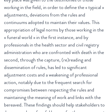
working in the field, in order to define the « typical »
adjustments, deviations from the rules and
continuums adopted to maintain their values. This
appropriation of legal norms by those working in the
« funeral world » in the first instance, and by
professionals in the health sector and civil registry
administration who are confronted with death in the
second, through the capture, (re)reading and
dissemination of rules, has led to significant
adjustment costs and a weakening of professional
action, notably due to the frequent search for
compromises between respecting the rules and
maintaining the meaning of work and links with the
bereaved. These findings should help stakeholders to