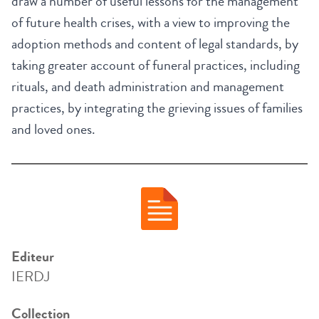
draw a number of useful lessons for the management
of future health crises, with a view to improving the
adoption methods and content of legal standards, by
taking greater account of funeral practices, including
rituals, and death administration and management
practices, by integrating the grieving issues of families
and loved ones.
Editeur
IERDJ
Collection