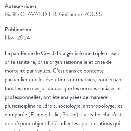
Auteur•rice•s
Gaëlle CLAVANDIER, Guillaume ROUSSET
Publication
Nov. 2024
La pandémie de Covid-19 a généré une triple crise :
crise sanitaire, crise organisationnelle et crise de
mortalité par vagues. C’est dans ce contexte
particulier que les évolutions normatives, concernant
tant les normes juridiques que les normes sociales et
professionnelles, ont été analysées de manière
pluridisciplinaire (droit, sociologie, anthropologie) et
comparée (France, Italie, Suisse). La recherche s’est
donné pour objectif d’étudier les appropriations qui