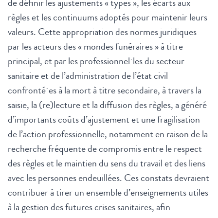
de définir les ajustements « types », les écarts aux
règles et les continuums adoptés pour maintenir leurs
valeurs. Cette appropriation des normes juridiques
par les acteurs des « mondes funéraires » à titre
principal, et par les professionnelˑles du secteur
sanitaire et de l’administration de l’état civil
confrontéˑes à la mort à titre secondaire, à travers la
saisie, la (re)lecture et la diffusion des règles, a généré
d’importants coûts d’ajustement et une fragilisation
de l’action professionnelle, notamment en raison de la
recherche fréquente de compromis entre le respect
des règles et le maintien du sens du travail et des liens
avec les personnes endeuillées. Ces constats devraient
contribuer à tirer un ensemble d’enseignements utiles
à la gestion des futures crises sanitaires, afin