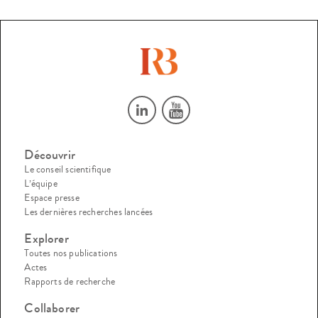
Découvrir
Le conseil scientifique
L’équipe
Espace presse
Les dernières recherches lancées
Explorer
Toutes nos publications
Actes
Rapports de recherche
Collaborer