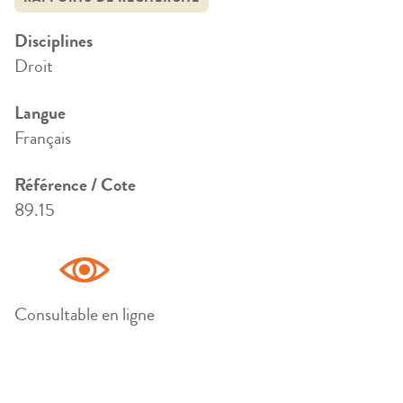
Disciplines
Droit
Langue
Français
Référence / Cote
89.15
Consultable en ligne