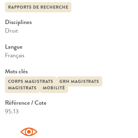
RAPPORTS DE RECHERCHE
Disciplines
Droit
Langue
Français
Mots clés
CORPS MAGISTRATS
GRH MAGISTRATS
MAGISTRATS
MOBILITÉ
Référence / Cote
95.13