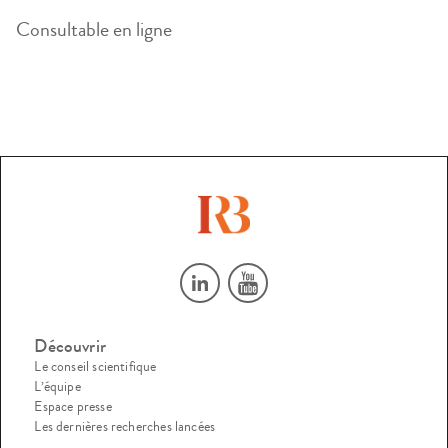
Consultable en ligne
Découvrir
Le conseil scientifique
L’équipe
Espace presse
Les dernières recherches lancées