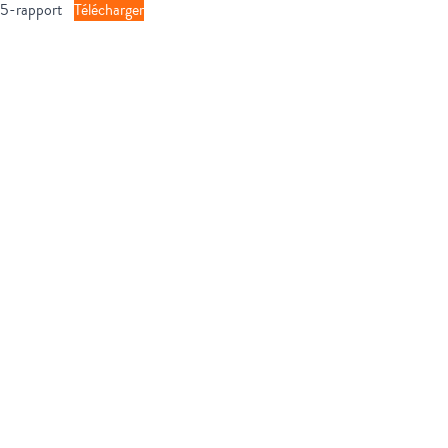
5-rapport
Télécharger