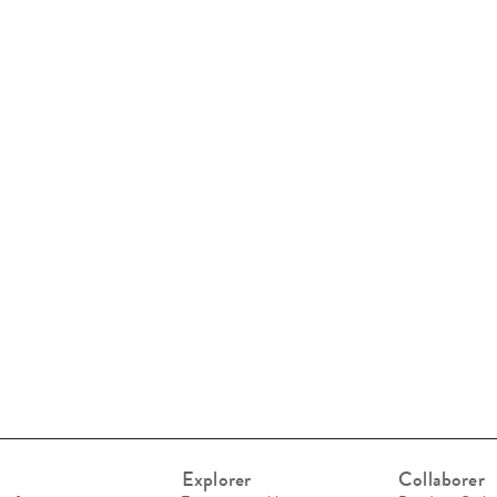
Explorer
Collaborer