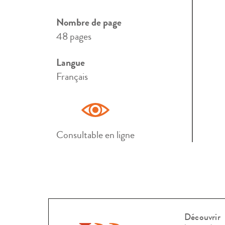
Nombre de page
48 pages
Langue
Français
Consultable en ligne
Découvrir