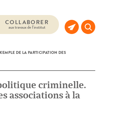
COLLABORER
aux travaux de l’institut
EXEMPLE DE LA PARTICIPATION DES
politique criminelle.
s associations à la