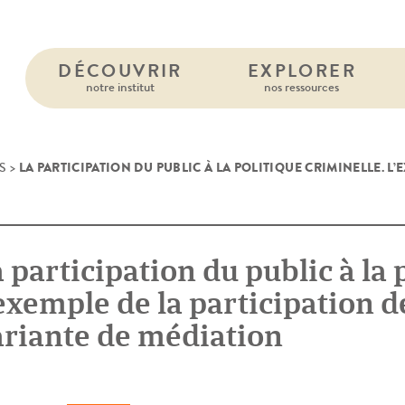
DÉCOUVRIR
EXPLORER
notre institut
nos ressources
LA PARTICIPATION DU PUBLIC À LA POLITIQUE CRIMINELLE. L’
S
>
 participation du public à la 
exemple de la participation de
ariante de médiation