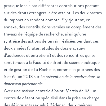
pratique locale par différentes contributions portant
sur des droits étrangers, a été atteint. Les deux parties
du rapport en rendent compte. S’y ajoutent, en
annexe, des contributions versées en complément des
travaux de l’équipe de recherche, ainsi qu’une
synthèse des actions de terrain réalisées pendant ces
deux années (visites, études de dossiers, suivi
d’audiences et entretiens) et des rencontres qui se
sont tenues à la Faculté de droit, de science politique
et de gestion de La Rochelle, comme les journées des
5 et 6 juin 2013 sur
La prévention de la récidive dans sa
dimension partenariale
.
Avec une maison centrale à Saint-Martin de Ré, un
centre de détention spécialisé dans la prise en charge
des délinquants sexuels à Bédenac, deux maisons