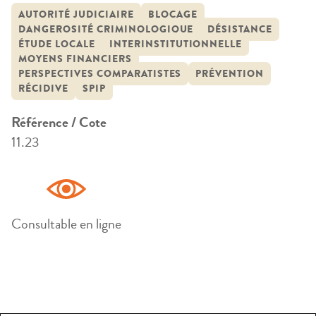
AUTORITÉ JUDICIAIRE
BLOCAGE
DANGEROSITÉ CRIMINOLOGIQUE
DÉSISTANCE
ÉTUDE LOCALE
INTERINSTITUTIONNELLE
MOYENS FINANCIERS
PERSPECTIVES COMPARATISTES
PRÉVENTION
RÉCIDIVE
SPIP
Référence / Cote
11.23
Consultable en ligne