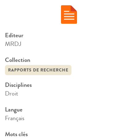
Editeur
MRDJ
Collection
RAPPORTS DE RECHERCHE
Disciplines
Droit
Langue
Français
Mots clés