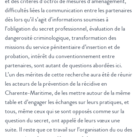
et des critères d’octroi de mesures d’aménagement,
difficultés liées la communication entre les partenaires
dès lors qu’il s’agit d’informations soumises à
l’obligation du secret professionnel, évaluation de la
dangerosité criminologique, transformation des
missions du service pénitentiaire d’insertion et de
probation, intérêt du conventionnement entre
partenaires, sont autant de questions abordées ici.
L’un des mérites de cette recherche aura été de réunir
les acteurs de la prévention de la récidive en
Charente-Maritime, de les mettre autour de la même
table et d’engager les échanges sur leurs pratiques, et
tous, même ceux qui se sont opposés comme sur la
question du secret, ont appelé de leurs vœux une
suite. Il reste que ce travail sur l’organisation du ou des