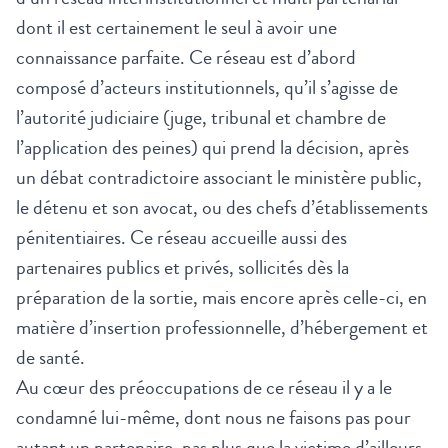
dont il est certainement le seul à avoir une
connaissance parfaite. Ce réseau est d’abord
composé d’acteurs institutionnels, qu’il s’agisse de
l’autorité judiciaire (juge, tribunal et chambre de
l’application des peines) qui prend la décision, après
un débat contradictoire associant le ministère public,
le détenu et son avocat, ou des chefs d’établissements
pénitentiaires. Ce réseau accueille aussi des
partenaires publics et privés, sollicités dès la
préparation de la sortie, mais encore après celle-ci, en
matière d’insertion professionnelle, d’hébergement et
de santé.
Au cœur des préoccupations de ce réseau il y a le
condamné lui-même, dont nous ne faisons pas pour
autant un partenaire, pas plus que la victime d’ailleurs,