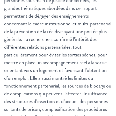
personnes sous main de justice concernées, les
grandes thématiques abordées dans ce rapport
permettent de dégager des enseignements
concernant le cadre institutionnel et multi-partenarial
de la prévention de la récidive ayant une portée plus
générale. La recherche a confirmé l’intérêt des
différentes relations partenariales, tout
particulièrement pour éviter les sorties sèches, pour
mettre en place un accompagnement réel à la sortie
orientant vers un logement et favorisant l’obtention
d’un emploi. Elle a aussi montré les limites du
fonctionnement partenarial, les sources de blocage ou
de complications qui peuvent l’affecter. Insuffisance
des structures d’insertion et d’accueil des personnes
sortants de prison, complexification des procédures