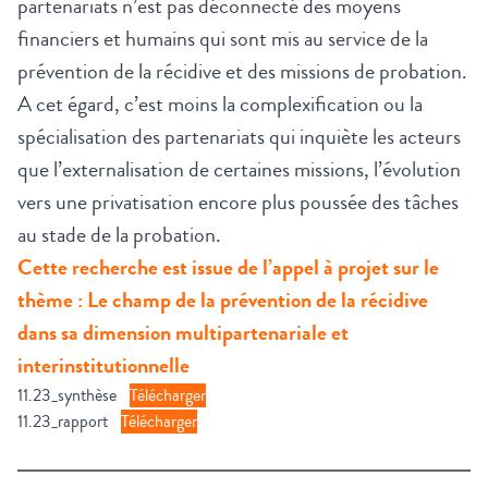
partenariats n’est pas déconnecté des moyens
financiers et humains qui sont mis au service de la
prévention de la récidive et des missions de probation.
A cet égard, c’est moins la complexification ou la
spécialisation des partenariats qui inquiète les acteurs
que l’externalisation de certaines missions, l’évolution
vers une privatisation encore plus poussée des tâches
au stade de la probation.
Cette recherche est issue de l’appel à projet sur le
thème : Le champ de la prévention de la récidive
dans sa dimension multipartenariale et
interinstitutionnelle
11.23_synthèse
Télécharger
11.23_rapport
Télécharger