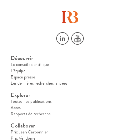
Découvrir
Le conseil scientifique
L’équipe
Espace presse
Les dernières recherches lancées
Explorer
Toutes nos publications
Actes
Rapports de recherche
Collaborer
Prix Jean Carbonnier
Prix Vendôme