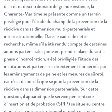
d’arrêt et deux tribunaux de grande instance, la
Charente-Maritime se présente comme un terrain
privilégié pour l’étude du champ de la prévention de la
récidive dans sa dimension multi-partenariale et
interinstitutionnelle. Dans le cadre de cette
recherche, même s’il a été rendu compte de certaines
actions partenariales pouvant prendre place durant la
phase d’incarcération, a été privilégiée l’étude des
institutions et partenaires directement concernés par
les aménagements de peine et les mesures de sûreté,
car c’est d’abord là que se joue la prévention de la
récidive dans sa dimension partenariale. Sur cette
question, il apparaît que le service pénitentiaire
d’insertion et de probation (SPIP) se situe au centre
d’un réseau interinstitutionnel et multi partenarial