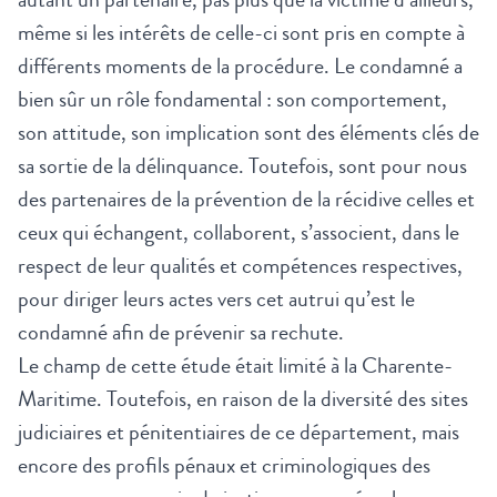
même si les intérêts de celle-ci sont pris en compte à
différents moments de la procédure. Le condamné a
bien sûr un rôle fondamental : son comportement,
son attitude, son implication sont des éléments clés de
sa sortie de la délinquance. Toutefois, sont pour nous
des partenaires de la prévention de la récidive celles et
ceux qui échangent, collaborent, s’associent, dans le
respect de leur qualités et compétences respectives,
pour diriger leurs actes vers cet autrui qu’est le
condamné afin de prévenir sa rechute.
Le champ de cette étude était limité à la Charente-
Maritime. Toutefois, en raison de la diversité des sites
judiciaires et pénitentiaires de ce département, mais
encore des profils pénaux et criminologiques des