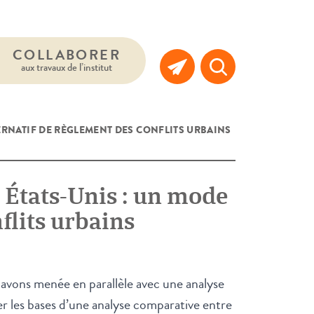
COLLABORER
aux travaux de l’institut
TERNATIF DE RÈGLEMENT DES CONFLITS URBAINS
 États-Unis : un mode
flits urbains
avons menée en parallèle avec une analyse
ser les bases d’une analyse comparative entre