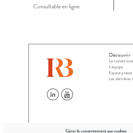
Consultable en ligne
Découvrir
Le conseil scie
L’équipe
Espace presse
Les dernières 
Gérer le consentement aux cookies