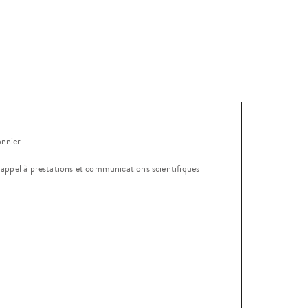
onnier
, appel à prestations et communications scientifiques