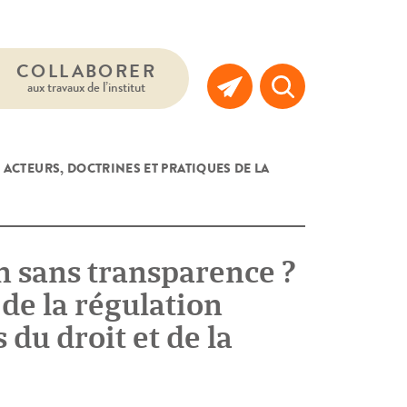
COLLABORER
aux travaux de l’institut
 ACTEURS, DOCTRINES ET PRATIQUES DE LA
on sans transparence ?
 de la régulation
du droit et de la