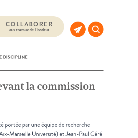
COLLABORER
aux travaux de l’institut
E DISCIPLINE
devant la commission
 été portée par une équipe de recherche
 (Aix-Marseille Université) et Jean-Paul Céré