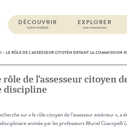
DÉCOUVRIR
EXPLORER
notre institut
nos ressources
LE RÔLE DE L’ASSESSEUR CITOYEN DEVANT LA COMMISSION D
S
>
 rôle de l’assesseur citoyen 
 discipline
echerche sur « le rôle citoyen de l’assesseur extérieur », a
idisciplinaire animée par les professeurs Muriel Giacopelli