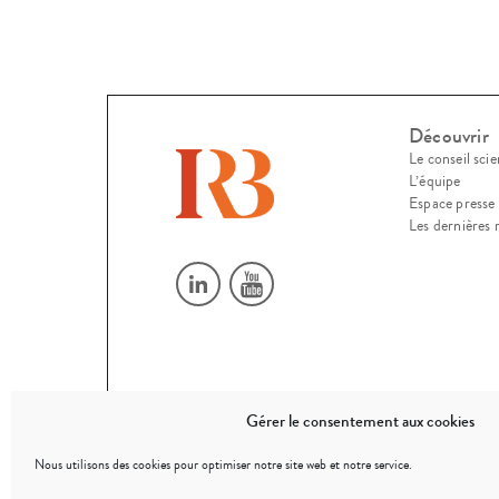
Découvrir
Le conseil scie
L’équipe
Espace presse
Les dernières 
Gérer le consentement aux cookies
© 2026
Nous utilisons des cookies pour optimiser notre site web et notre service.