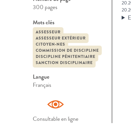
20.
300 pages
20.
E
Mots clés
ASSESSEUR
ASSESSEUR EXTÉRIEUR
CITOYEN·NES
COMMISSION DE DISCIPLINE
DISCIPLINE PÉNITENTIAIRE
SANCTION DISCIPLINAIRE
Langue
Français
Consultable en ligne