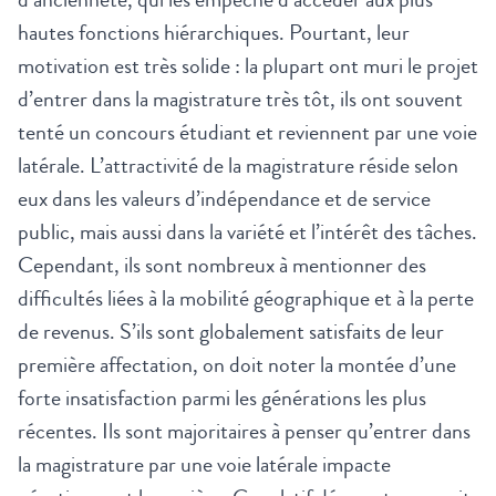
hautes fonctions hiérarchiques. Pourtant, leur
motivation est très solide : la plupart ont muri le projet
d’entrer dans la magistrature très tôt, ils ont souvent
tenté un concours étudiant et reviennent par une voie
latérale. L’attractivité de la magistrature réside selon
eux dans les valeurs d’indépendance et de service
public, mais aussi dans la variété et l’intérêt des tâches.
Cependant, ils sont nombreux à mentionner des
difficultés liées à la mobilité géographique et à la perte
de revenus. S’ils sont globalement satisfaits de leur
première affectation, on doit noter la montée d’une
forte insatisfaction parmi les générations les plus
récentes. Ils sont majoritaires à penser qu’entrer dans
la magistrature par une voie latérale impacte