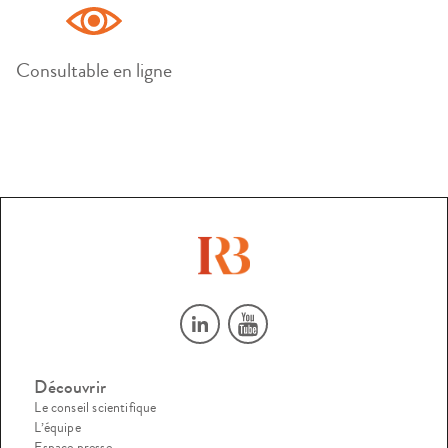
Consultable en ligne
Découvrir
Le conseil scientifique
L’équipe
Espace presse