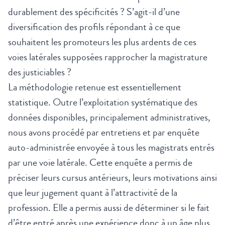
durablement des spécificités ? S’agit-il d’une
diversification des profils répondant à ce que
souhaitent les promoteurs les plus ardents de ces
voies latérales supposées rapprocher la magistrature
des justiciables ?
La méthodologie retenue est essentiellement
statistique. Outre l’exploitation systématique des
données disponibles, principalement administratives,
nous avons procédé par entretiens et par enquête
auto-administrée envoyée à tous les magistrats entrés
par une voie latérale. Cette enquête a permis de
préciser leurs cursus antérieurs, leurs motivations ainsi
que leur jugement quant à l’attractivité de la
profession. Elle a permis aussi de déterminer si le fait
d’être entré après une expérience donc à un âge plus