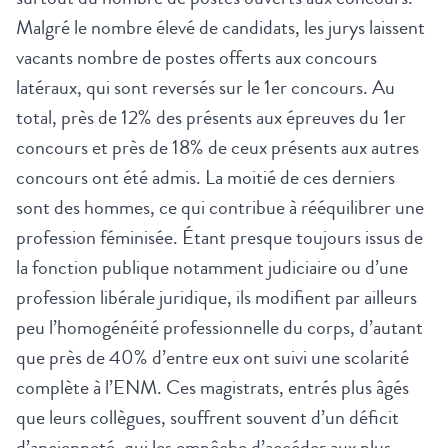
Malgré le nombre élevé de candidats, les jurys laissent
vacants nombre de postes offerts aux concours
latéraux, qui sont reversés sur le 1er concours. Au
total, près de 12% des présents aux épreuves du 1er
concours et près de 18% de ceux présents aux autres
concours ont été admis. La moitié de ces derniers
sont des hommes, ce qui contribue à rééquilibrer une
profession féminisée. Étant presque toujours issus de
la fonction publique notamment judiciaire ou d’une
profession libérale juridique, ils modifient par ailleurs
peu l’homogénéité professionnelle du corps, d’autant
que près de 40% d’entre eux ont suivi une scolarité
complète à l’ENM. Ces magistrats, entrés plus âgés
que leurs collègues, souffrent souvent d’un déficit
d’ancienneté, qui les empêche d’accéder aux plus