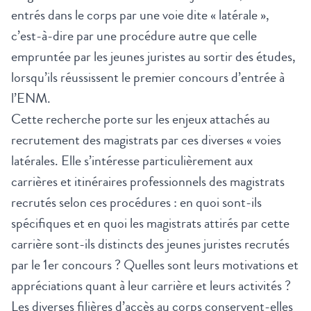
entrés dans le corps par une voie dite « latérale »,
c’est-à-dire par une procédure autre que celle
empruntée par les jeunes juristes au sortir des études,
lorsqu’ils réussissent le premier concours d’entrée à
l’ENM.
Cette recherche porte sur les enjeux attachés au
recrutement des magistrats par ces diverses « voies
latérales. Elle s’intéresse particulièrement aux
carrières et itinéraires professionnels des magistrats
recrutés selon ces procédures : en quoi sont-ils
spécifiques et en quoi les magistrats attirés par cette
carrière sont-ils distincts des jeunes juristes recrutés
par le 1er concours ? Quelles sont leurs motivations et
appréciations quant à leur carrière et leurs activités ?
Les diverses filières d’accès au corps conservent-elles