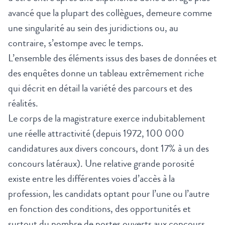
avancé que la plupart des collègues, demeure comme
une singularité au sein des juridictions ou, au
contraire, s’estompe avec le temps.
L’ensemble des éléments issus des bases de données et
des enquêtes donne un tableau extrêmement riche
qui décrit en détail la variété des parcours et des
réalités.
Le corps de la magistrature exerce indubitablement
une réelle attractivité (depuis 1972, 100 000
candidatures aux divers concours, dont 17% à un des
concours latéraux). Une relative grande porosité
existe entre les différentes voies d’accès à la
profession, les candidats optant pour l’une ou l’autre
en fonction des conditions, des opportunités et
surtout du nombre de postes ouverts aux concours.