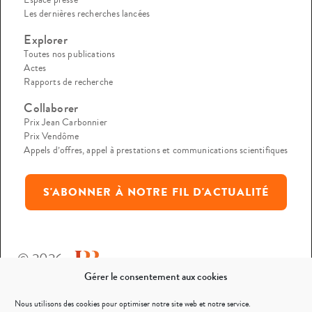
Les dernières recherches lancées
Explorer
Toutes nos publications
Actes
Rapports de recherche
Collaborer
Prix Jean Carbonnier
Prix Vendôme
Appels d’offres, appel à prestations et communications scientifiques
S'ABONNER À NOTRE FIL D'ACTUALITÉ
© 2026
Gérer le consentement aux cookies
Mentions légales
Nous utilisons des cookies pour optimiser notre site web et notre service.