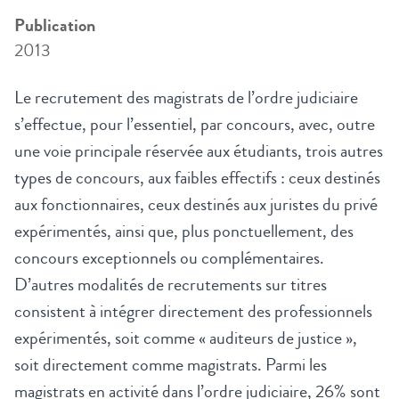
Publication
2013
Le recrutement des magistrats de l’ordre judiciaire
s’effectue, pour l’essentiel, par concours, avec, outre
une voie principale réservée aux étudiants, trois autres
types de concours, aux faibles effectifs : ceux destinés
aux fonctionnaires, ceux destinés aux juristes du privé
expérimentés, ainsi que, plus ponctuellement, des
concours exceptionnels ou complémentaires.
D’autres modalités de recrutements sur titres
consistent à intégrer directement des professionnels
expérimentés, soit comme « auditeurs de justice »,
soit directement comme magistrats. Parmi les
magistrats en activité dans l’ordre judiciaire, 26% sont