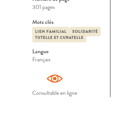
301 pages
Mots clés
LIEN FAMILIAL
SOLIDARITÉ
TUTELLE ET CURATELLE
Langue
Français
Consultable en ligne