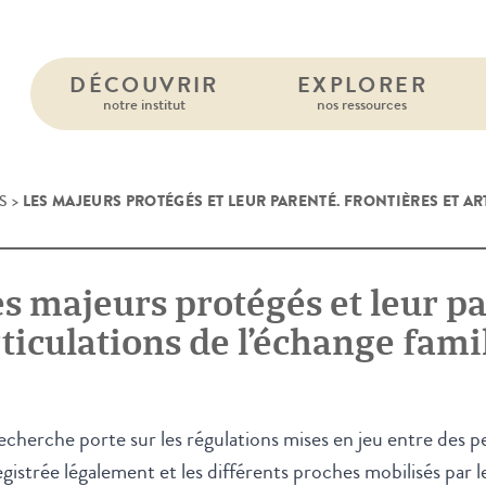
DÉCOUVRIR
EXPLORER
notre institut
nos ressources
LES MAJEURS PROTÉGÉS ET LEUR PARENTÉ. FRONTIÈRES ET AR
S
>
s majeurs protégés et leur pa
ticulations de l’échange famil
echerche porte sur les régulations mises en jeu entre des p
gistrée légalement et les différents proches mobilisés par le