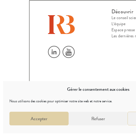
Découvrir
Le conseil scie
L’équipe
Espace presse
Les dernières 
Gérer le consentement aux cookies
© 2026
Nous utilisons des cookies pour optimiser notre site web et notre service.
Accepter
Refuser