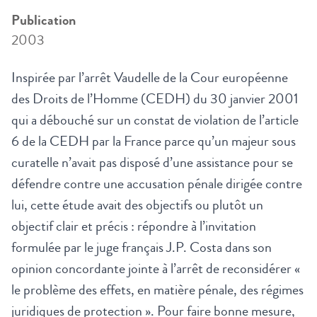
Publication
2003
Inspirée par l’arrêt Vaudelle de la Cour européenne
des Droits de l’Homme (CEDH) du 30 janvier 2001
qui a débouché sur un constat de violation de l’article
6 de la CEDH par la France parce qu’un majeur sous
curatelle n’avait pas disposé d’une assistance pour se
défendre contre une accusation pénale dirigée contre
lui, cette étude avait des objectifs ou plutôt un
objectif clair et précis : répondre à l’invitation
formulée par le juge français J.P. Costa dans son
opinion concordante jointe à l’arrêt de reconsidérer «
le problème des effets, en matière pénale, des régimes
juridiques de protection ». Pour faire bonne mesure,