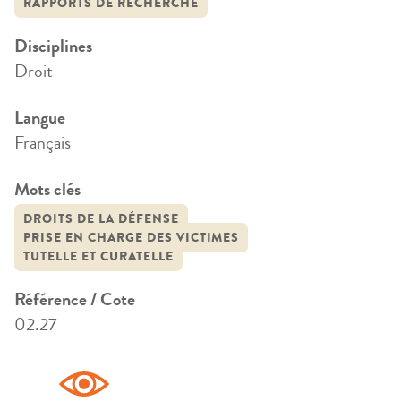
RAPPORTS DE RECHERCHE
Disciplines
Droit
Langue
Français
Mots clés
DROITS DE LA DÉFENSE
PRISE EN CHARGE DES VICTIMES
TUTELLE ET CURATELLE
Référence / Cote
02.27