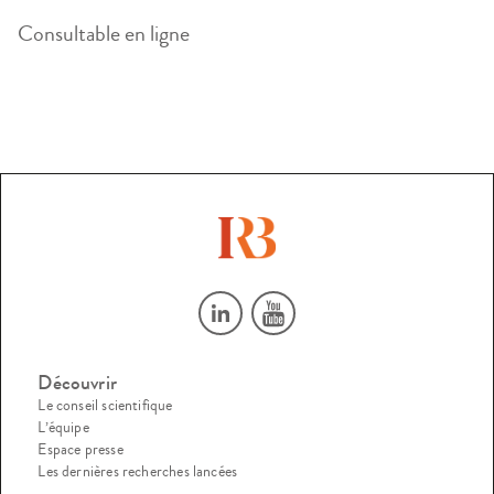
Consultable en ligne
Découvrir
Le conseil scientifique
L’équipe
Espace presse
Les dernières recherches lancées