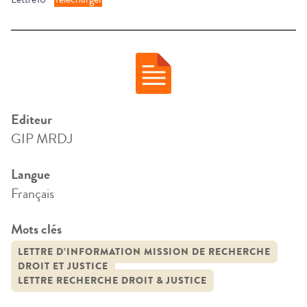
Editeur
GIP MRDJ
Langue
Français
Mots clés
LETTRE D’INFORMATION MISSION DE RECHERCHE
DROIT ET JUSTICE
LETTRE RECHERCHE DROIT & JUSTICE