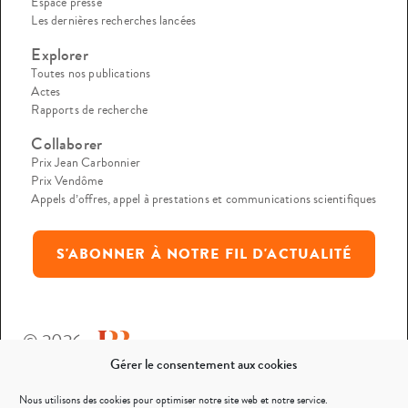
Espace presse
Les dernières recherches lancées
Explorer
Toutes nos publications
Actes
Rapports de recherche
Collaborer
Prix Jean Carbonnier
Prix Vendôme
Appels d’offres, appel à prestations et communications scientifiques
S'ABONNER À NOTRE FIL D'ACTUALITÉ
© 2026
Gérer le consentement aux cookies
Mentions légales
Nous utilisons des cookies pour optimiser notre site web et notre service.