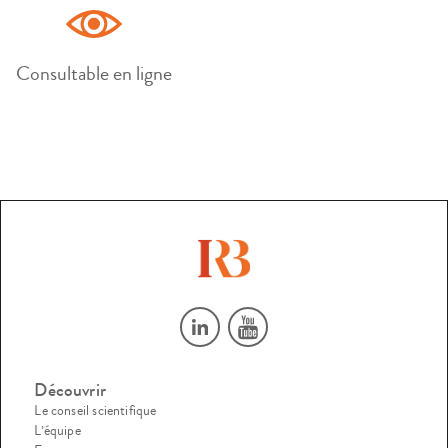
Consultable en ligne
Découvrir
Le conseil scientifique
L’équipe