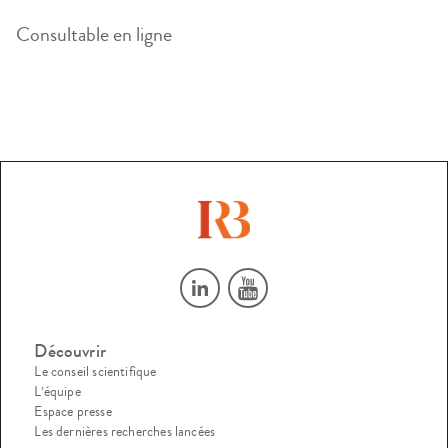
Consultable en ligne
Découvrir
Le conseil scientifique
L’équipe
Espace presse
Les dernières recherches lancées