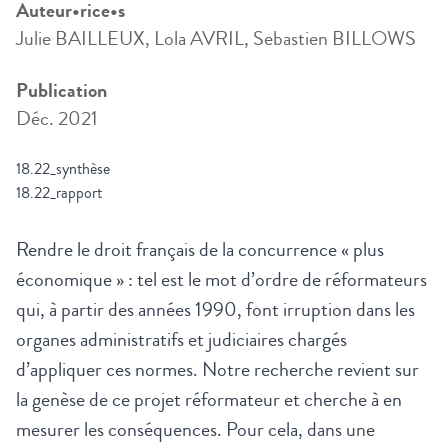
Auteur•rice•s
Julie BAILLEUX, Lola AVRIL, Sebastien BILLOWS
Publication
Déc. 2021
18.22_synthèse
18.22_rapport
Rendre le droit français de la concurrence « plus
économique » : tel est le mot d’ordre de réformateurs
qui, à partir des années 1990, font irruption dans les
organes administratifs et judiciaires chargés
d’appliquer ces normes. Notre recherche revient sur
la genèse de ce projet réformateur et cherche à en
mesurer les conséquences. Pour cela, dans une