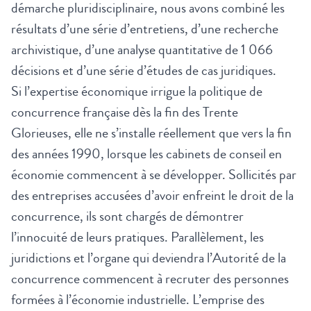
démarche pluridisciplinaire, nous avons combiné les
résultats d’une série d’entretiens, d’une recherche
archivistique, d’une analyse quantitative de 1 066
décisions et d’une série d’études de cas juridiques.
Si l’expertise économique irrigue la politique de
concurrence française dès la fin des Trente
Glorieuses, elle ne s’installe réellement que vers la fin
des années 1990, lorsque les cabinets de conseil en
économie commencent à se développer. Sollicités par
des entreprises accusées d’avoir enfreint le droit de la
concurrence, ils sont chargés de démontrer
l’innocuité de leurs pratiques. Parallèlement, les
juridictions et l’organe qui deviendra l’Autorité de la
concurrence commencent à recruter des personnes
formées à l’économie industrielle. L’emprise des