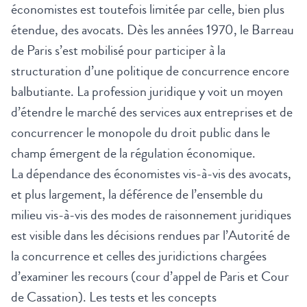
économistes est toutefois limitée par celle, bien plus
étendue, des avocats. Dès les années 1970, le Barreau
de Paris s’est mobilisé pour participer à la
structuration d’une politique de concurrence encore
balbutiante. La profession juridique y voit un moyen
d’étendre le marché des services aux entreprises et de
concurrencer le monopole du droit public dans le
champ émergent de la régulation économique.
La dépendance des économistes vis-à-vis des avocats,
et plus largement, la déférence de l’ensemble du
milieu vis-à-vis des modes de raisonnement juridiques
est visible dans les décisions rendues par l’Autorité de
la concurrence et celles des juridictions chargées
d’examiner les recours (cour d’appel de Paris et Cour
de Cassation). Les tests et les concepts