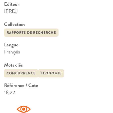
Editeur
IERDJ
Collection
RAPPORTS DE RECHERCHE
Langue
Français
Mots clés
CONCURRENCE
ECONOMIE
Référence / Cote
18.22