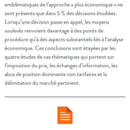
emblématiques de l’approche « plus économique » ne
sont présents que dans 5 % des décisions étudiées.
Lorsqu’une décision passe en appel, les moyens
soulevés renvoient davantage à des points de
procédure qu’à des aspects substantiels liés à l’analyse
économique. Ces conclusions sont étayées par les
quatre études de cas thématiques qui portent sur
l’imposition du prix, les échanges d’information, les
abus de position dominante non tarifaires et la
délimitation du marché pertinent.