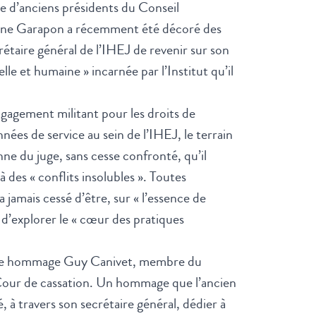
e d’anciens présidents du Conseil
toine Garapon a récemment été décoré des
rétaire général de l’IHEJ de revenir sur son
lle et humaine » incarnée par l’Institut qu’il
 engagement militant pour les droits de
nées de service au sein de l’IHEJ, le terrain
ne du juge, sans cesse confronté, qu’il
 des « conflits insolubles ». Toutes
a jamais cessé d’être, sur « l’essence de
, d’explorer le « cœur des pratiques
endre hommage Guy Canivet, membre du
 Cour de cassation. Un hommage que l’ancien
, à travers son secrétaire général, dédier à