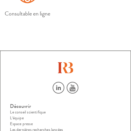
Consultable en ligne
Découvrir
Le conseil scientifique
L’équipe
Espace presse
Les dernières recherches lancées