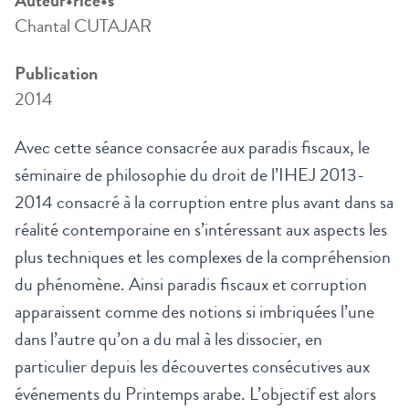
Auteur•rice•s
Chantal CUTAJAR
Publication
2014
Avec cette séance consacrée aux paradis fiscaux, le
séminaire de philosophie du droit de l’IHEJ 2013-
2014 consacré à la corruption entre plus avant dans sa
réalité contemporaine en s’intéressant aux aspects les
plus techniques et les complexes de la compréhension
du phénomène. Ainsi paradis fiscaux et corruption
apparaissent comme des notions si imbriquées l’une
dans l’autre qu’on a du mal à les dissocier, en
particulier depuis les découvertes consécutives aux
événements du Printemps arabe. L’objectif est alors