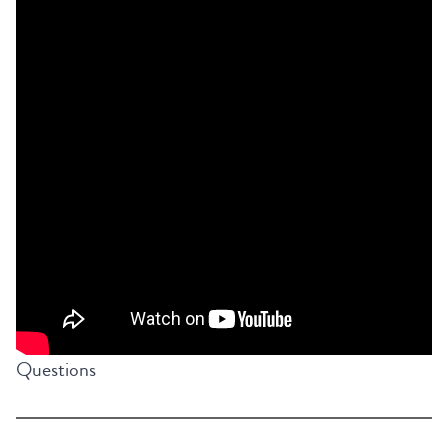
Questions