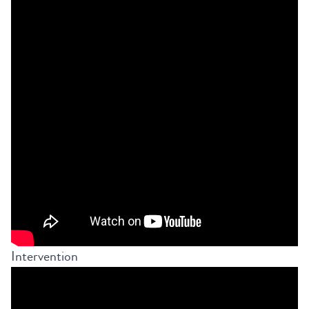
Intervention