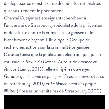
de dépasser ce constat et de décoder les rationalités
qui sous-tendent le phénomène.
Chantal Cutajar est enseignant-chercheur à
l’université de Strasbourg, spécialiste de la prévention
et de la lutte contre la criminalité organisée et le
blanchiment d’argent. Elle dirige le Groupe de
recherches actions sur la criminalité organisée
(Grasco) ainsi que la publication électronique qui en
est issue, la
Revue du Grasco
. Auteur de
Finance et
éthique
(Lamy, 2013), elle a dirigé les ouvrages
Garantir que le crime ne paie pas
(Presses universitaires
de Strasbourg, 2010) et
Le blanchiment des profits
illicites
(Presses universitaires de Strasbourg, 2000).