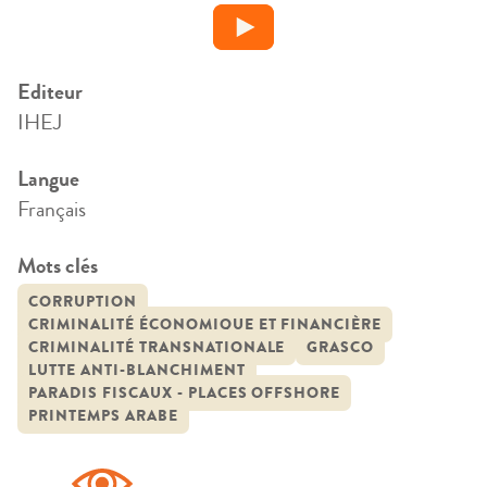
Editeur
IHEJ
Langue
Français
Mots clés
CORRUPTION
CRIMINALITÉ ÉCONOMIQUE ET FINANCIÈRE
CRIMINALITÉ TRANSNATIONALE
GRASCO
LUTTE ANTI-BLANCHIMENT
PARADIS FISCAUX - PLACES OFFSHORE
PRINTEMPS ARABE