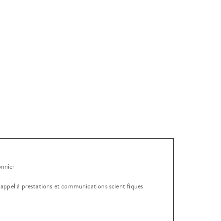
onnier
, appel à prestations et communications scientifiques