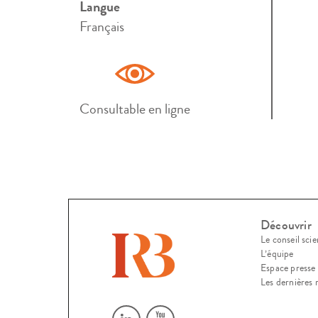
Langue
Français
Consultable en ligne
Découvrir
Le conseil scie
L’équipe
Espace presse
Les dernières 