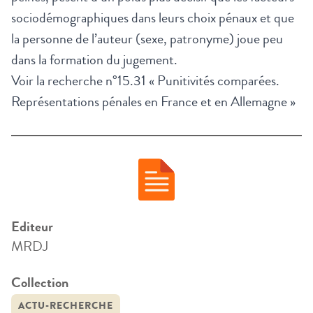
sociodémographiques dans leurs choix pénaux et que
la personne de l’auteur (sexe, patronyme) joue peu
dans la formation du jugement.
Voir la recherche n°15.31 « Punitivités comparées.
Représentations pénales en France et en Allemagne »
Editeur
MRDJ
Collection
ACTU-RECHERCHE