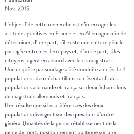
Publication
Nov. 2019
L’objectif de cette recherche est d’interroger les
attitudes punitives en France et en Allemagne afin de
déterminer, d’une part, s’il existe une culture pénale
partagée entre ces deux pays et, d’autre part, si les
citoyens jugent en accord avec leurs magistrats.
Une enquête par sondage a été conduite auprès de 4
populations : deux échantillons représentatifs des
populations allemande et française, deux échantillons
de magistrats allemands et français.
Il en résulte que si les préférences des deux
populations divergent sur des questions d’ordre
général (finalités de la peine, rétablissement de la
peine de mort, positionnement politique sur une