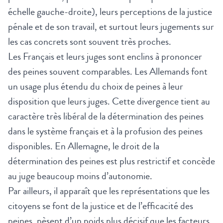
échelle gauche-droite), leurs perceptions de la justice
pénale et de son travail, et surtout leurs jugements sur
les cas concrets sont souvent très proches.
Les Français et leurs juges sont enclins à prononcer
des peines souvent comparables. Les Allemands font
un usage plus étendu du choix de peines à leur
disposition que leurs juges. Cette divergence tient au
caractère très libéral de la détermination des peines
dans le système français et à la profusion des peines
disponibles. En Allemagne, le droit de la
détermination des peines est plus restrictif et concède
au juge beaucoup moins d’autonomie.
Par ailleurs, il apparaît que les représentations que les
citoyens se font de la justice et de l’efficacité des
peines, pèsent d’un poids plus décisif que les facteurs