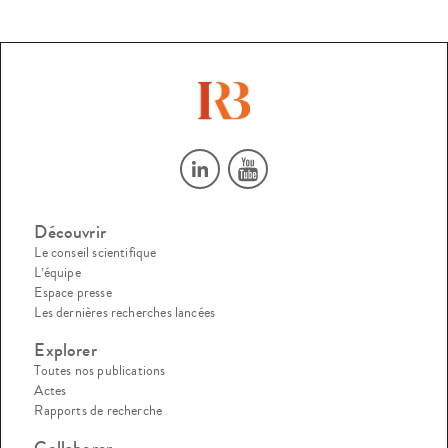
Découvrir
Le conseil scientifique
L’équipe
Espace presse
Les dernières recherches lancées
Explorer
Toutes nos publications
Actes
Rapports de recherche
Collaborer