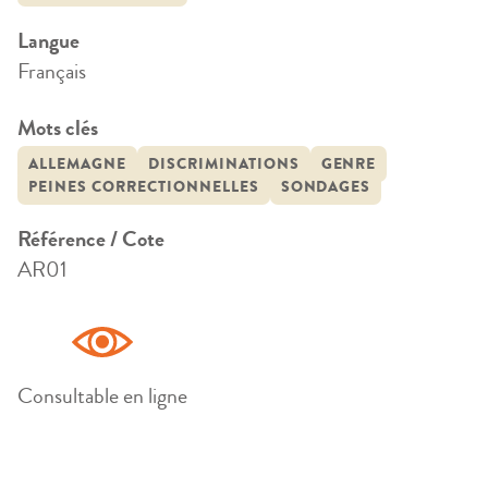
Langue
Français
Mots clés
ALLEMAGNE
DISCRIMINATIONS
GENRE
PEINES CORRECTIONNELLES
SONDAGES
Référence / Cote
AR01
Consultable en ligne