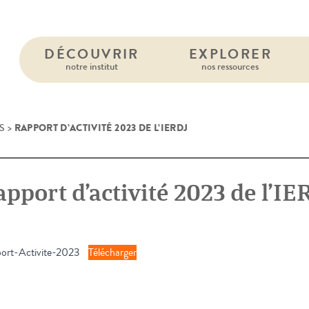
DÉCOUVRIR
EXPLORER
notre institut
nos ressources
RAPPORT D’ACTIVITÉ 2023 DE L’IERDJ
S
>
pport d’activité 2023 de l’IE
ort-Activite-2023
Télécharger