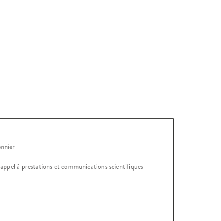
onnier
, appel à prestations et communications scientifiques