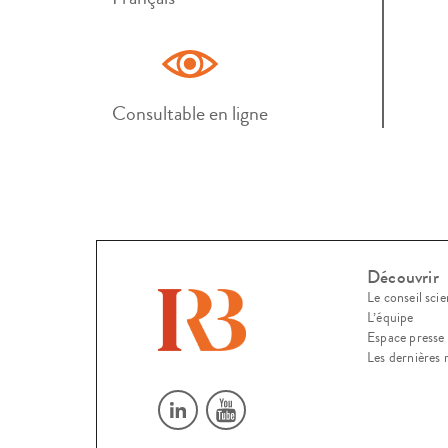
Consultable en ligne
Découvrir
Le conseil scie
L’équipe
Espace presse
Les dernières 