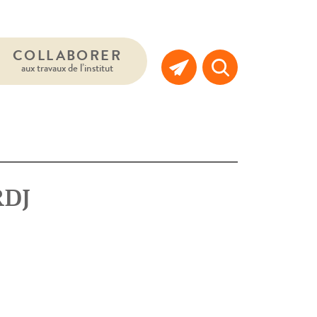
COLLABORER
aux travaux de l’institut
RDJ