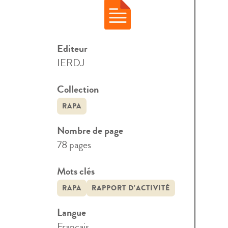
Editeur
IERDJ
Collection
RAPA
Nombre de page
78 pages
Mots clés
RAPA
RAPPORT D'ACTIVITÉ
Langue
Français