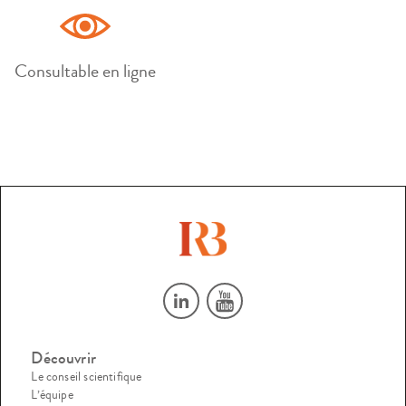
Consultable en ligne
Découvrir
Le conseil scientifique
L’équipe