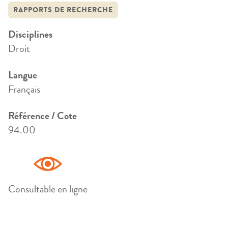
RAPPORTS DE RECHERCHE
Disciplines
Droit
Langue
Français
Référence / Cote
94.00
Consultable en ligne