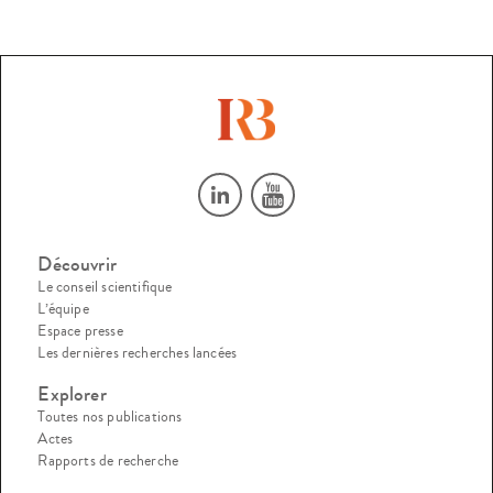
Découvrir
Le conseil scientifique
L’équipe
Espace presse
Les dernières recherches lancées
Explorer
Toutes nos publications
Actes
Rapports de recherche