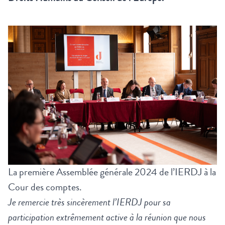
La première Assemblée générale 2024 de l’IERDJ à la
Cour des comptes.
Je remercie très sincèrement l’IERDJ pour sa
participation extrêmement active à la réunion que nous