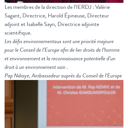
Les membres de la direction de l’IERDJ : Valérie
Sagant, Directrice, Harold Épineuse, Directeur
adjoint et Isabelle Sayn, Directrice adjointe
scientifique.
Les défis environnementaux sont une priorité majeure
pour le Conseil de l’Europe afin de lier droits de l’homme
et environnement et la reconnaissance potentielle d’un
droit à un environnement sain
.
Pap Ndiaye, Ambassadeur auprès du Conseil de l’Europe