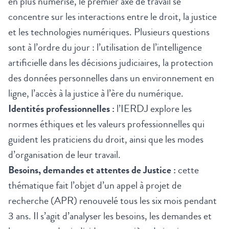
en plus numérisé, le premier axe de travail se
concentre sur les interactions entre le droit, la justice
et les technologies numériques. Plusieurs questions
sont à l’ordre du jour : l’utilisation de l’intelligence
artificielle dans les décisions judiciaires, la protection
des données personnelles dans un environnement en
ligne, l’accès à la justice à l’ère du numérique.
Identités professionnelles :
l’IERDJ explore les
normes éthiques et les valeurs professionnelles qui
guident les praticiens du droit, ainsi que les modes
d’organisation de leur travail.
Besoins, demandes et attentes de Justice :
cette
thématique fait l’objet d’un appel à projet de
recherche (APR) renouvelé tous les six mois pendant
3 ans. Il s’agit d’analyser les besoins, les demandes et