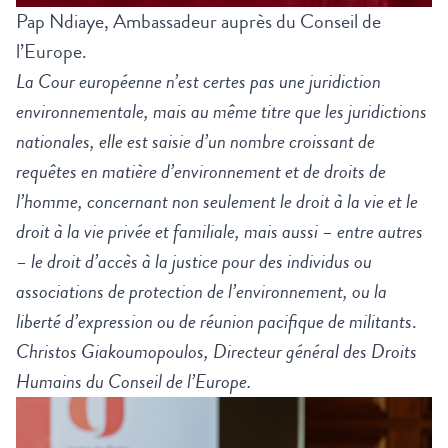
Pap Ndiaye, Ambassadeur auprès du Conseil de
l’Europe.
La Cour européenne n’est certes pas une juridiction
environnementale, mais au même titre que les juridictions
nationales, elle est saisie d’un nombre croissant de
requêtes en matière d’environnement et de droits de
l’homme, concernant non seulement le droit à la vie et le
droit à la vie privée et familiale, mais aussi – entre autres
– le droit d’accès à la justice pour des individus ou
associations de protection de l’environnement, ou la
liberté d’expression ou de réunion pacifique de militants
.
Christos Giakoumopoulos, Directeur général des Droits
Humains du Conseil de l’Europe.