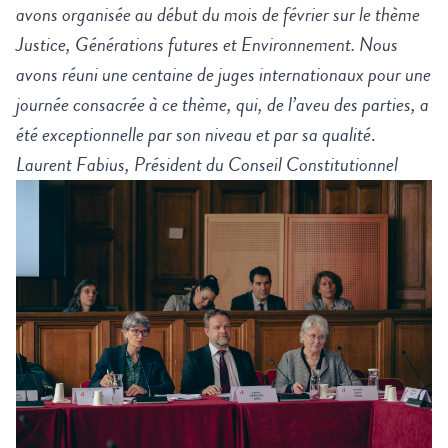
avons organisée au début du mois de février sur le thème
Justice, Générations futures et Environnement. Nous
avons réuni une centaine de juges internationaux pour une
journée consacrée à ce thème, qui, de l’aveu des parties, a
été exceptionnelle par son niveau et par sa qualité
.
Laurent Fabius, Président du Conseil Constitutionnel