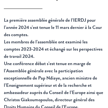
La première assemblée générale de l’IERDJ pour
l’année 2024 s’est tenue le 11 mars dernier à la Cour
des comptes.
Les membres de l’assemblée ont examiné les
comptes 2023-2024 et échangé sur les perspectives
de travail 2024.
Une conférence débat s’est tenue en marge de
l’Assemblée générale avec la participation
exceptionnelle de Pap Ndiaye, ancien ministre de
l’Enseignement supérieur et de la recherche et
ambassadeur auprès du Conseil de l’Europe ainsi que
Christos Giakoumopoulos, directeur général des
Droits Humains du Conseil de l’Europe.