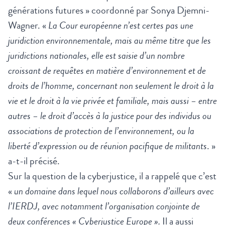
générations futures » coordonné par Sonya Djemni-
Wagner
. «
La Cour européenne n’est certes pas une
juridiction environnementale, mais au même titre que les
juridictions nationales, elle est saisie d’un nombre
croissant de requêtes en matière d’environnement et de
droits de l’homme, concernant non seulement le droit à la
vie et le droit à la vie privée et familiale, mais aussi – entre
autres – le droit d’accès à la justice pour des individus ou
associations de protection de l’environnement, ou la
liberté d’expression ou de réunion pacifique de militants
. »
a-t-il précisé.
Sur la question de la cyberjustice, il a rappelé que c’est
«
un domaine dans lequel nous collaborons d’ailleurs avec
l’IERDJ, avec notamment l’organisation conjointe de
deux conférences « Cyberjustice Europe ».
Il a aussi