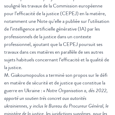
souligné les travaux de la Commission européenne
pour l’efficacité de la justice (CEPEJ) en la matière,
notamment une Note qu’elle a publiée sur l’utilisation
de l’intelligence artificielle générative (IA) par les
professionnels de la justice dans un contexte
professionnel, ajoutant que la CEPEJ poursuit ses
travaux dans ces matières en parallèle de ses autres
sujets habituels concernant l’efficacité et la qualité de
la justice.
M. Giakoumopoulos a terminé son propos sur le défi
en matière de sécurité et de justice que constitue la
guerre en Ukraine : «
Notre Organisation a, dès 2022,
apporté un soutien très concret aux autorités
ukrainiennes, y inclus le Bureau du Procureur Général, le
ministère de la justice, les juridictions suprêmes, pour les