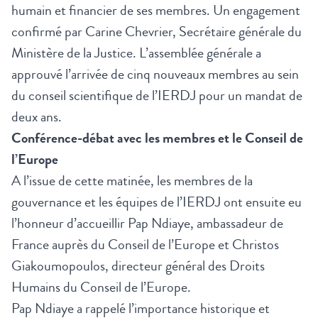
humain et financier de ses membres. Un engagement
confirmé par Carine Chevrier, Secrétaire générale du
Ministère de la Justice. L’assemblée générale a
approuvé l’arrivée de cinq nouveaux membres au sein
du conseil scientifique de l’IERDJ pour un mandat de
deux ans.
Conférence-débat avec les membres et le Conseil de
l’Europe
A l’issue de cette matinée, les membres de la
gouvernance et les équipes de l’IERDJ ont ensuite eu
l’honneur d’accueillir Pap Ndiaye, ambassadeur de
France auprès du Conseil de l’Europe et Christos
Giakoumopoulos, directeur général des Droits
Humains du Conseil de l’Europe.
Pap Ndiaye a rappelé l’importance historique et