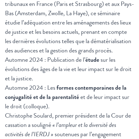
tribunaux en France (Paris et Strasbourg) et aux Pays-
Bas (Amsterdam, Zwolle, La Haye), ce séminaire
étudie l’adéquation entre les aménagements des lieux
de justice et les besoins actuels, prenant en compte
les dernières évolutions telles que la dématérialisation
des audiences et la gestion des grands procès.
Automne 2024 : Publication de l’
étude
sur les
évolutions des âges de la vie et leur impact sur le droit
et la justice.
Automne 2024 : Les
formes contemporaines de la
conjugalité et de la parentalité
et de leur impact sur
le droit (colloque).
Christophe Soulard, premier président de la Cour de
cassation a souligné
« l’ampleur et la diversité des
activités de l’IERDJ »
soutenues par l’engagement