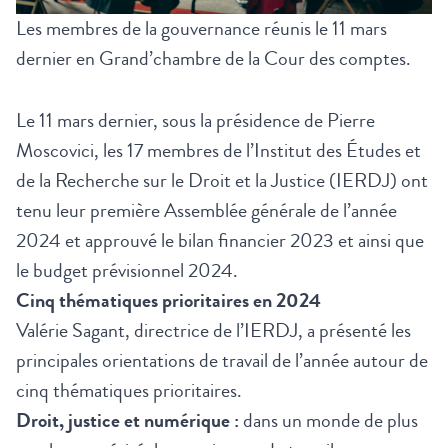
Les membres de la gouvernance réunis le 11 mars
dernier en Grand’chambre de la Cour des comptes.
Le 11 mars dernier, sous la présidence de Pierre
Moscovici, les 17 membres de l’Institut des Études et
de la Recherche sur le Droit et la Justice (IERDJ) ont
tenu leur première Assemblée générale de l’année
2024 et approuvé le bilan financier 2023 et ainsi que
le budget prévisionnel 2024.
Cinq thématiques prioritaires en 2024
Valérie Sagant, directrice de l’IERDJ, a présenté les
principales orientations de travail de l’année autour de
cinq thématiques prioritaires.
Droit, justice et numérique :
dans un monde de plus