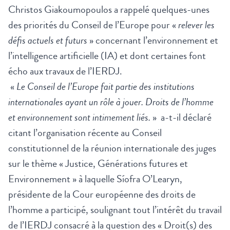
Christos Giakoumopoulos a rappelé quelques-unes
des priorités du Conseil de l’Europe pour «
relever les
défis actuels et futurs
» concernant l’environnement et
l’intelligence artificielle (IA) et dont certaines font
écho aux travaux de l’IERDJ.
«
Le Conseil de l’Europe fait partie des institutions
internationales ayant un rôle à jouer. Droits de l’homme
et environnement sont intimement liés.
» a-t-il déclaré
citant l’organisation récente au Conseil
constitutionnel de la réunion internationale des juges
sur le thème « Justice, Générations futures et
Environnement » à laquelle Síofra O’Learyn,
présidente de la Cour européenne des droits de
l’homme a participé, soulignant tout l’intérêt du travail
de l’IERDJ consacré à la question des «
Droit(s) des