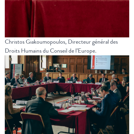
Christos Giakoumopoulos, Directeur général des
Droits Humains du Conseil de l’Europe.