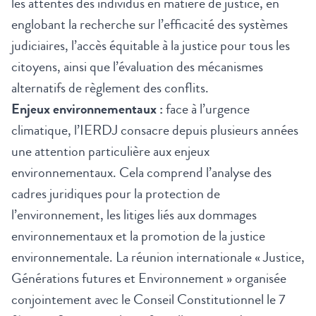
les attentes des individus en matière de justice, en
englobant la recherche sur l’efficacité des systèmes
judiciaires, l’accès équitable à la justice pour tous les
citoyens, ainsi que l’évaluation des mécanismes
alternatifs de règlement des conflits.
Enjeux environnementaux :
face à l’urgence
climatique, l’IERDJ consacre depuis plusieurs années
une attention particulière aux enjeux
environnementaux. Cela comprend l’analyse des
cadres juridiques pour la protection de
l’environnement, les litiges liés aux dommages
environnementaux et la promotion de la justice
environnementale. La réunion internationale « Justice,
Générations futures et Environnement » organisée
conjointement avec le Conseil Constitutionnel le 7