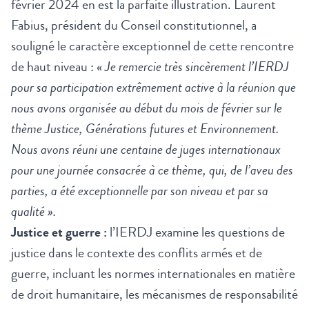
février 2024 en est la parfaite illustration. Laurent
Fabius, président du Conseil constitutionnel, a
souligné le caractère exceptionnel de cette rencontre
de haut niveau : «
Je remercie très sincèrement l’IERDJ
pour sa participation extrêmement active à la réunion que
nous avons organisée au début du mois de février sur le
thème Justice, Générations futures et Environnement.
Nous avons réuni une centaine de juges internationaux
pour une journée consacrée à ce thème, qui, de l’aveu des
parties, a été exceptionnelle par son niveau et par sa
qualité ».
Justice et guerre :
l’IERDJ examine les questions de
justice dans le contexte des conflits armés et de
guerre, incluant les normes internationales en matière
de droit humanitaire, les mécanismes de responsabilité