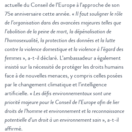
actuelle du Conseil de l’Europe à l’approche de son
75e anniversaire cette année. «
Il faut souligner le rôle
de l’organisation dans des avancées majeures telles que
l’abolition de la peine de mort, la dépénalisation de
l’homosexualité, la protection des données et la lutte
contre la violence domestique et la violence à l’égard des
femmes
», a-t-il déclaré. L’ambassadeur a également
insisté sur la nécessité de protéger les droits humains
face à de nouvelles menaces, y compris celles posées
par le changement climatique et l’intelligence
artificielle. «
Les défis environnementaux sont une
priorité majeure pour le Conseil de l’Europe afin de lier
droits de l’homme et environnement et la reconnaissance
potentielle d’un droit à un environnement sain
», a-t-il
affirmé.