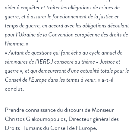
aider à enquêter et traiter les allégations de crimes de
guerre, et à assurer le fonctionnement de la justice en
temps de guerre, en accord avec les obligations découlant
pour l’Ukraine de la Convention européenne des droits de
l’homme.
»
«
Autant de questions qui font écho au cycle annuel de
séminaires de l’IERDJ consacré au thème « Justice et
guerre », et qui
demeureront d’une actualité totale pour le
Conseil de l’Europe dans les temps à venir
. » a-t-il
conclut.
Prendre connaissance du discours de Monsieur
Christos Giakoumopoulos, Directeur général des
Droits Humains du Conseil de l’Europe.