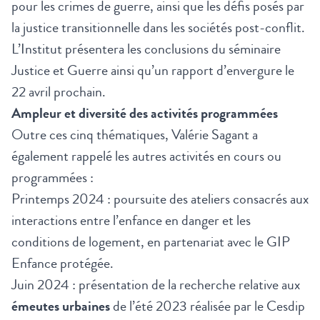
pour les crimes de guerre, ainsi que les défis posés par
la justice transitionnelle dans les sociétés post-conflit.
L’Institut présentera les conclusions du
séminaire
Justice et Guerre ainsi qu’un rapport d’envergure le
22 avril prochain
.
Ampleur et diversité des activités programmées
Outre ces cinq thématiques, Valérie Sagant a
également rappelé les autres activités en cours ou
programmées :
Printemps 2024 : poursuite des
ateliers consacrés aux
interactions entre l’enfance en danger et les
conditions de logement
, en partenariat avec le GIP
Enfance protégée.
Juin 2024 : présentation de la recherche relative aux
émeutes urbaines
de l’été 2023 réalisée par le Cesdip