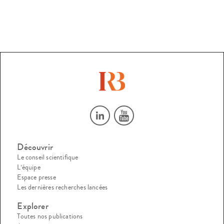
Découvrir
Le conseil scientifique
L’équipe
Espace presse
Les dernières recherches lancées
Explorer
Toutes nos publications