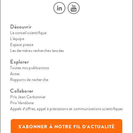
Découvrir
Le conseil scientifique
L’équipe
Espace presse
Les dernières recherches lancées
Explorer
Toutes nos publications
Actes
Rapports de recherche
Collaborer
Prix Jean Carbonnier
Prix Vendôme
Appels d’offres, appel à prestations et communications scientifiques
S'ABONNER À NOTRE FIL D'ACTUALITÉ