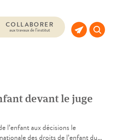
COLLABORER
aux travaux de l’institut
nfant devant le juge
e l’enfant aux décisions le
nationale des droits de l’enfant du