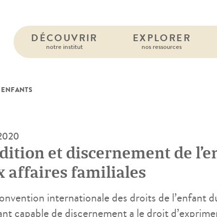
DÉCOUVRIR
EXPLORER
notre institut
nos ressources
 ENFANTS
 2020
dition et discernement de l’e
 affaires familiales
onvention internationale des droits de l’enfant
fant capable de discernement a le droit d’exprime