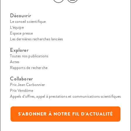
Découvrir
Le conseil scientifique
L’équipe
Espace presse
Les dernières recherches lancées
Explorer
Toutes nos publications
Actes
Rapports de recherche
Collaborer
Prix Jean Carbonnier
Prix Vendôme
Appels d’offres, appel à prestations et communications scientifiques
S'ABONNER À NOTRE FIL D'ACTUALITÉ