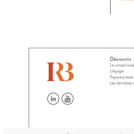
« ac
Découvrir
Le conseil scie
L’équipe
Espace presse
Les dernières 