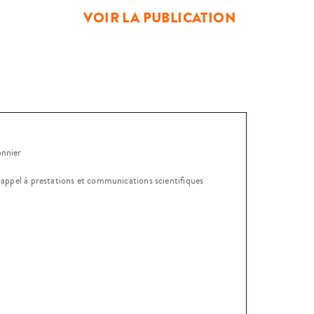
VOIR LA PUBLICATION
onnier
, appel à prestations et communications scientifiques