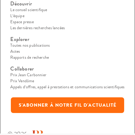
Découvrir
Le conseil scientifique
L’équipe
Espace presse
Les dernières recherches lancées
Explorer
Toutes nos publications
Actes
Rapports de recherche
Collaborer
Prix Jean Carbonnier
Prix Vendôme
Appels d’offres, appel à prestations et communications scientifiques
S'ABONNER À NOTRE FIL D'ACTUALITÉ
© 2026