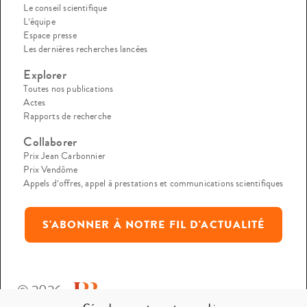
Le conseil scientifique
L’équipe
Espace presse
Les dernières recherches lancées
Explorer
Toutes nos publications
Actes
Rapports de recherche
Collaborer
Prix Jean Carbonnier
Prix Vendôme
Appels d’offres, appel à prestations et communications scientifiques
S'ABONNER À NOTRE FIL D'ACTUALITÉ
© 2026