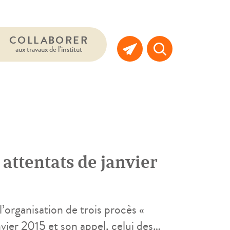
COLLABORER
aux travaux de l’institut
 attentats de janvier
l’organisation de trois procès «
nvier 2015 et son appel, celui des