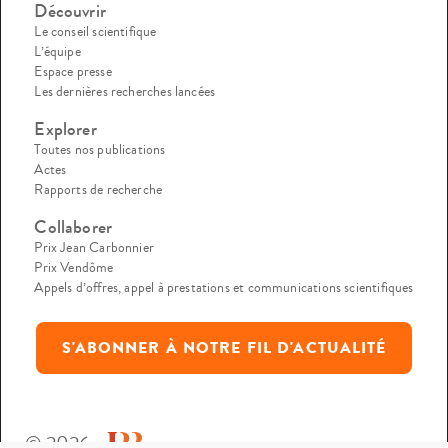
Découvrir
Le conseil scientifique
L’équipe
Espace presse
Les dernières recherches lancées
Explorer
Toutes nos publications
Actes
Rapports de recherche
Collaborer
Prix Jean Carbonnier
Prix Vendôme
Appels d’offres, appel à prestations et communications scientifiques
S'ABONNER À NOTRE FIL D'ACTUALITÉ
© 2026