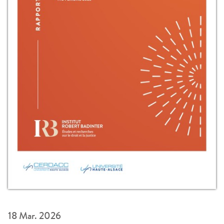
18 Mar. 2026