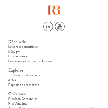
Découvrir
Le conseil scientifique
L’équipe
Espace presse
Les dernières recherches lancées
Explorer
Toutes nos publications
Actes
Rapports de recherche
Collaborer
Prix Jean Carbonnier
Prix Vendôme