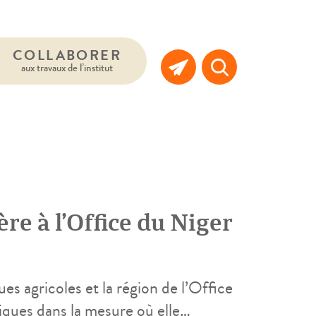
COLLABORER
aux travaux de l’institut
ère à l’Office du Niger
es agricoles et la région de l’Office
iques dans la mesure où elle