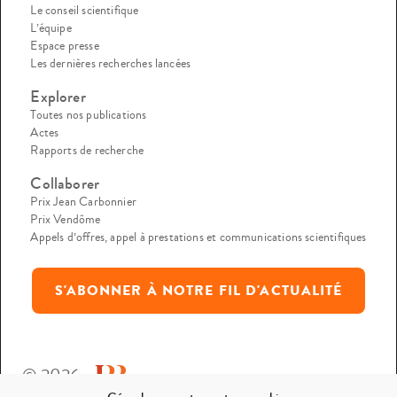
Le conseil scientifique
L’équipe
Espace presse
Les dernières recherches lancées
Explorer
Toutes nos publications
Actes
Rapports de recherche
Collaborer
Prix Jean Carbonnier
Prix Vendôme
Appels d’offres, appel à prestations et communications scientifiques
S'ABONNER À NOTRE FIL D'ACTUALITÉ
© 2026