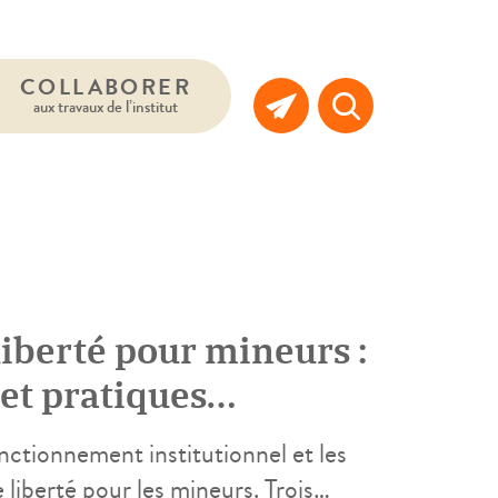
COLLABORER
aux travaux de l’institut
liberté pour mineurs :
 et pratiques
nctionnement institutionnel et les
e liberté pour les mineurs. Trois