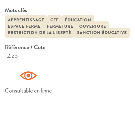
Mots clés
APPRENTISSAGE
CEF
ÉDUCATION
ESPACE FERMÉ
FERMETURE
OUVERTURE
RESTRICTION DE LA LIBERTÉ
SANCTION ÉDUCATIVE
Référence / Cote
12.25
Consultable en ligne