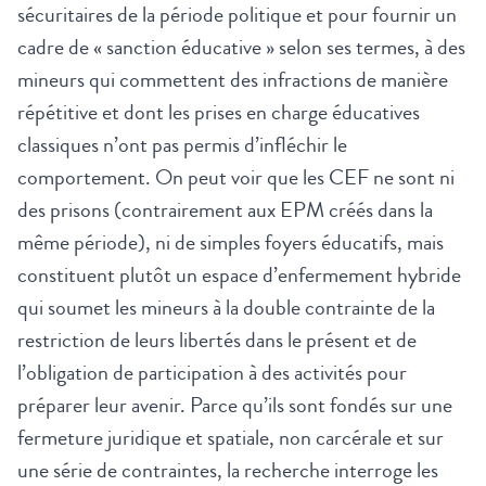
sécuritaires de la période politique et pour fournir un
cadre de « sanction éducative » selon ses termes, à des
mineurs qui commettent des infractions de manière
répétitive et dont les prises en charge éducatives
classiques n’ont pas permis d’infléchir le
comportement. On peut voir que les CEF ne sont ni
des prisons (contrairement aux EPM créés dans la
même période), ni de simples foyers éducatifs, mais
constituent plutôt un espace d’enfermement hybride
qui soumet les mineurs à la double contrainte de la
restriction de leurs libertés dans le présent et de
l’obligation de participation à des activités pour
préparer leur avenir. Parce qu’ils sont fondés sur une
fermeture juridique et spatiale, non carcérale et sur
une série de contraintes, la recherche interroge les