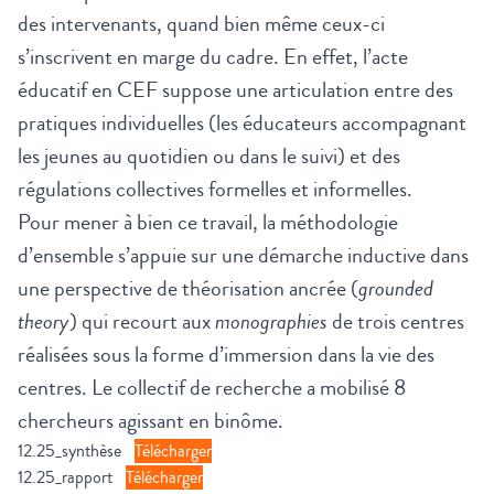
des intervenants, quand bien même ceux-ci
s’inscrivent en marge du cadre. En effet, l’acte
éducatif en CEF suppose une articulation entre des
pratiques individuelles (les éducateurs accompagnant
les jeunes au quotidien ou dans le suivi) et des
régulations collectives formelles et informelles.
Pour mener à bien ce travail, la méthodologie
d’ensemble s’appuie sur une démarche inductive dans
une perspective de théorisation ancrée (
grounded
theory
) qui recourt aux
monographies
de trois centres
réalisées sous la forme d’immersion dans la vie des
centres. Le collectif de recherche a mobilisé 8
chercheurs agissant en binôme.
12.25_synthèse
Télécharger
12.25_rapport
Télécharger