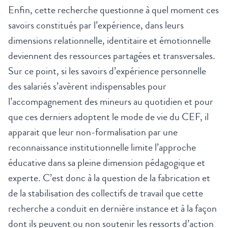
Enfin, cette recherche questionne à quel moment ces
savoirs constitués par l’expérience, dans leurs
dimensions relationnelle, identitaire et émotionnelle
deviennent des ressources partagées et transversales.
Sur ce point, si les savoirs d’expérience personnelle
des salariés s’avèrent indispensables pour
l’accompagnement des mineurs au quotidien et pour
que ces derniers adoptent le mode de vie du CEF, il
apparait que leur non-formalisation par une
reconnaissance institutionnelle limite l’approche
éducative dans sa pleine dimension pédagogique et
experte. C’est donc à la question de la fabrication et
de la stabilisation des collectifs de travail que cette
recherche a conduit en dernière instance et à la façon
dont ils peuvent ou non soutenir les ressorts d’action