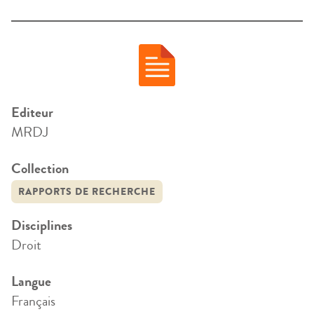
Editeur
MRDJ
Collection
RAPPORTS DE RECHERCHE
Disciplines
Droit
Langue
Français