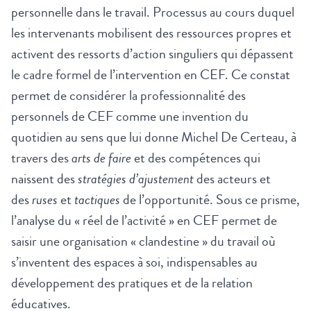
personnelle dans le travail. Processus au cours duquel
les intervenants mobilisent des ressources propres et
activent des ressorts d’action singuliers qui dépassent
le cadre formel de l’intervention en CEF. Ce constat
permet de considérer la professionnalité des
personnels de CEF comme une invention du
quotidien au sens que lui donne Michel De Certeau, à
travers des
arts de faire
et des compétences qui
naissent des
stratégies d’ajustement
des acteurs et
des
ruses
et
tactiques
de l’opportunité. Sous ce prisme,
l’analyse du « réel de l’activité » en CEF permet de
saisir une organisation « clandestine » du travail où
s’inventent des espaces à soi, indispensables au
développement des pratiques et de la relation
éducatives.