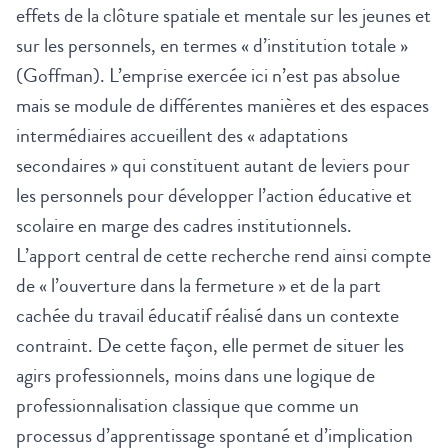
effets de la clôture spatiale et mentale sur les jeunes et
sur les personnels, en termes « d’institution totale »
(Goffman). L’emprise exercée ici n’est pas absolue
mais se module de différentes manières et des espaces
intermédiaires accueillent des « adaptations
secondaires » qui constituent autant de leviers pour
les personnels pour développer l’action éducative et
scolaire en marge des cadres institutionnels.
L’apport central de cette recherche rend ainsi compte
de « l’ouverture dans la fermeture » et de la part
cachée du travail éducatif réalisé dans un contexte
contraint. De cette façon, elle permet de situer les
agirs professionnels, moins dans une logique de
professionnalisation classique que comme un
processus d’apprentissage spontané et d’implication