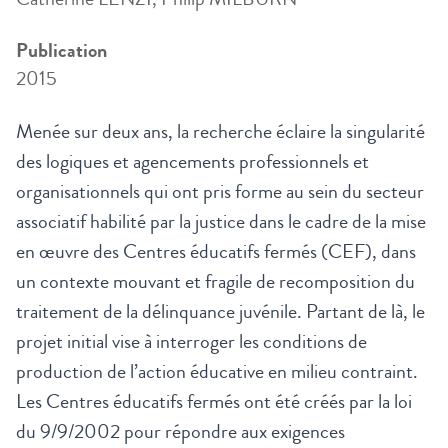
Publication
2015
Menée sur deux ans, la recherche éclaire la singularité
des logiques et agencements professionnels et
organisationnels qui ont pris forme au sein du secteur
associatif habilité par la justice dans le cadre de la mise
en œuvre des Centres éducatifs fermés (CEF), dans
un contexte mouvant et fragile de recomposition du
traitement de la délinquance juvénile. Partant de là, le
projet initial vise à interroger les conditions de
production de l’action éducative en milieu contraint.
Les Centres éducatifs fermés ont été créés par la loi
du 9/9/2002 pour répondre aux exigences