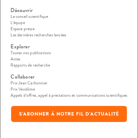
Découvrir
Le conseil scientifique
L’équipe
Espace presse
Les dernières recherches lancées
Explorer
Toutes nos publications
Actes
Rapports de recherche
Collaborer
Prix Jean Carbonnier
Prix Vendôme
Appels d’offres, appel à prestations et communications scientifiques
S'ABONNER À NOTRE FIL D'ACTUALITÉ