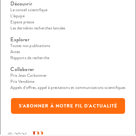
Découvrir
Le conseil scientifique
L’équipe
Espace presse
Les dernières recherches lancées
Explorer
Toutes nos publications
Actes
Rapports de recherche
Collaborer
Prix Jean Carbonnier
Prix Vendôme
Appels d’offres, appel à prestations et communications scientifiques
S'ABONNER À NOTRE FIL D'ACTUALITÉ
© 2026