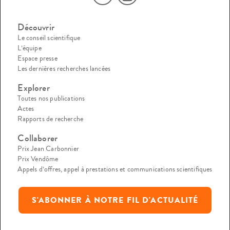
Découvrir
Le conseil scientifique
L’équipe
Espace presse
Les dernières recherches lancées
Explorer
Toutes nos publications
Actes
Rapports de recherche
Collaborer
Prix Jean Carbonnier
Prix Vendôme
Appels d’offres, appel à prestations et communications scientifiques
S'ABONNER À NOTRE FIL D'ACTUALITÉ