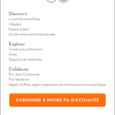
Découvrir
Le conseil scientifique
L’équipe
Espace presse
Les dernières recherches lancées
Explorer
Toutes nos publications
Actes
Rapports de recherche
Collaborer
Prix Jean Carbonnier
Prix Vendôme
Appels d’offres, appel à prestations et communications scientifiques
S'ABONNER À NOTRE FIL D'ACTUALITÉ