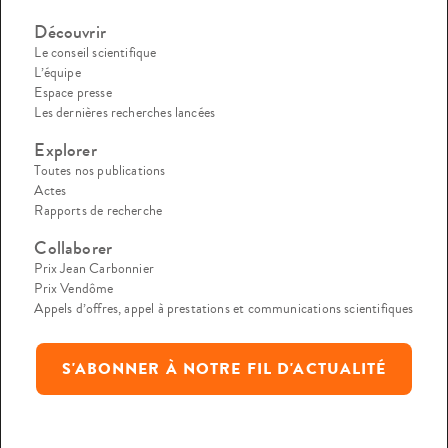
Découvrir
Le conseil scientifique
L’équipe
Espace presse
Les dernières recherches lancées
Explorer
Toutes nos publications
Actes
Rapports de recherche
Collaborer
Prix Jean Carbonnier
Prix Vendôme
Appels d’offres, appel à prestations et communications scientifiques
S'ABONNER À NOTRE FIL D'ACTUALITÉ